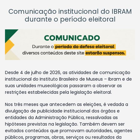
Comunicação institucional do IBRAM
durante o período eleitoral
Desde 4 de julho de 2026, as atividades de comunicação
institucional do Instituto Brasileiro de Museus – Ibram e de
suas unidades museológicas passaram a observar as
restrições estabelecidas pela legislação eleitoral.
Nos três meses que antecedem as eleições, é vedada a
divulgação de publicidade institucional dos órgãos e
entidades da Administração Pública, ressalvadas as
hipóteses previstas na legislação. Também devem ser
evitados conteúdos que promovam autoridades, agentes
públicos, programas, obras, serviços ou resultados da