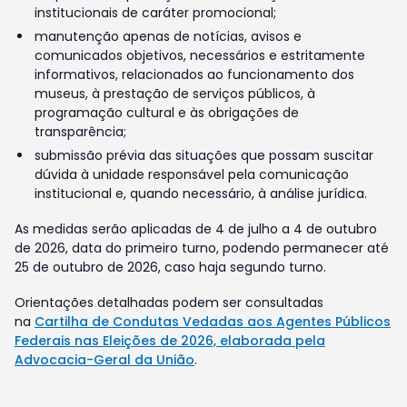
institucionais de caráter promocional;
manutenção apenas de notícias, avisos e
comunicados objetivos, necessários e estritamente
informativos, relacionados ao funcionamento dos
museus, à prestação de serviços públicos, à
programação cultural e às obrigações de
transparência;
submissão prévia das situações que possam suscitar
dúvida à unidade responsável pela comunicação
institucional e, quando necessário, à análise jurídica.
As medidas serão aplicadas de 4 de julho a 4 de outubro
de 2026, data do primeiro turno, podendo permanecer até
25 de outubro de 2026, caso haja segundo turno.
Orientações detalhadas podem ser consultadas
na
Cartilha de Condutas Vedadas aos Agentes Públicos
Federais nas Eleições de 2026, elaborada pela
Advocacia-Geral da União
.