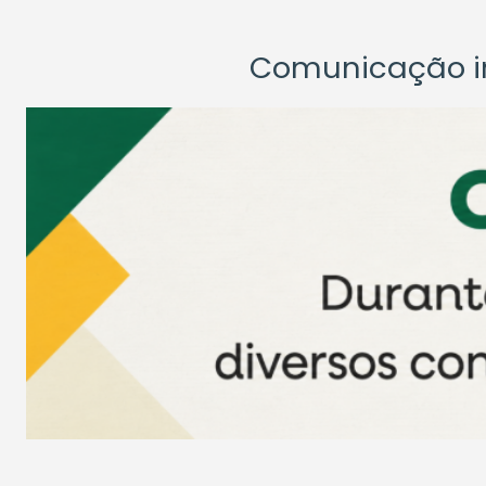
Comunicação ins