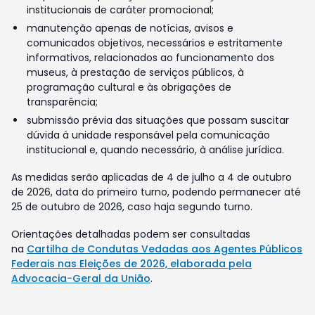
institucionais de caráter promocional;
manutenção apenas de notícias, avisos e
comunicados objetivos, necessários e estritamente
informativos, relacionados ao funcionamento dos
museus, à prestação de serviços públicos, à
programação cultural e às obrigações de
transparência;
submissão prévia das situações que possam suscitar
dúvida à unidade responsável pela comunicação
institucional e, quando necessário, à análise jurídica.
As medidas serão aplicadas de 4 de julho a 4 de outubro
de 2026, data do primeiro turno, podendo permanecer até
25 de outubro de 2026, caso haja segundo turno.
Orientações detalhadas podem ser consultadas
na
Cartilha de Condutas Vedadas aos Agentes Públicos
Federais nas Eleições de 2026, elaborada pela
Advocacia-Geral da União
.