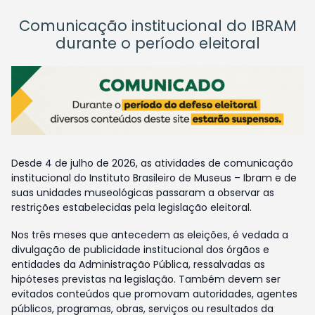
Comunicação institucional do IBRAM
durante o período eleitoral
Desde 4 de julho de 2026, as atividades de comunicação
institucional do Instituto Brasileiro de Museus – Ibram e de
suas unidades museológicas passaram a observar as
restrições estabelecidas pela legislação eleitoral.
Nos três meses que antecedem as eleições, é vedada a
divulgação de publicidade institucional dos órgãos e
entidades da Administração Pública, ressalvadas as
hipóteses previstas na legislação. Também devem ser
evitados conteúdos que promovam autoridades, agentes
públicos, programas, obras, serviços ou resultados da