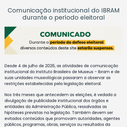
Comunicação institucional do IBRAM
durante o período eleitoral
Desde 4 de julho de 2026, as atividades de comunicação
institucional do Instituto Brasileiro de Museus – Ibram e de
suas unidades museológicas passaram a observar as
restrições estabelecidas pela legislação eleitoral.
Nos três meses que antecedem as eleições, é vedada a
divulgação de publicidade institucional dos órgãos e
entidades da Administração Pública, ressalvadas as
hipóteses previstas na legislação. Também devem ser
evitados conteúdos que promovam autoridades, agentes
públicos, programas, obras, serviços ou resultados da