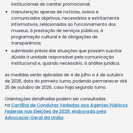
institucionais de caráter promocional;
manutenção apenas de notícias, avisos e
comunicados objetivos, necessários e estritamente
informativos, relacionados ao funcionamento dos
museus, à prestação de serviços públicos, à
programação cultural e às obrigações de
transparência;
submissão prévia das situações que possam suscitar
dúvida à unidade responsável pela comunicação
institucional e, quando necessário, à análise jurídica.
As medidas serão aplicadas de 4 de julho a 4 de outubro
de 2026, data do primeiro turno, podendo permanecer até
25 de outubro de 2026, caso haja segundo turno.
Orientações detalhadas podem ser consultadas
na
Cartilha de Condutas Vedadas aos Agentes Públicos
Federais nas Eleições de 2026, elaborada pela
Advocacia-Geral da União
.