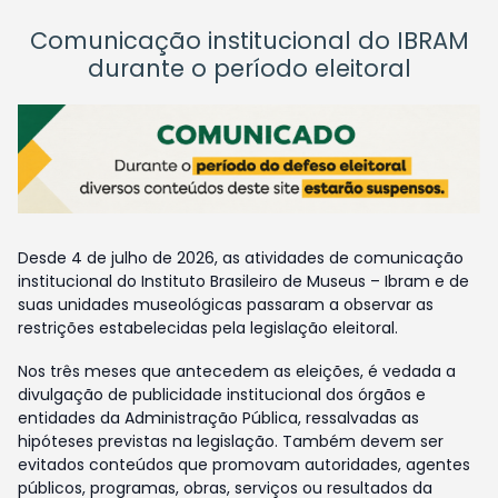
Comunicação institucional do IBRAM
durante o período eleitoral
Desde 4 de julho de 2026, as atividades de comunicação
institucional do Instituto Brasileiro de Museus – Ibram e de
suas unidades museológicas passaram a observar as
restrições estabelecidas pela legislação eleitoral.
Nos três meses que antecedem as eleições, é vedada a
divulgação de publicidade institucional dos órgãos e
entidades da Administração Pública, ressalvadas as
hipóteses previstas na legislação. Também devem ser
evitados conteúdos que promovam autoridades, agentes
públicos, programas, obras, serviços ou resultados da