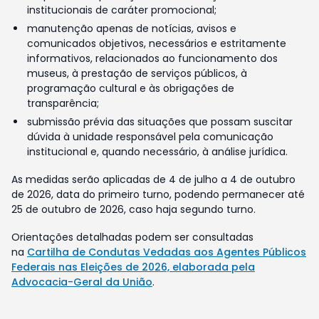
institucionais de caráter promocional;
manutenção apenas de notícias, avisos e
comunicados objetivos, necessários e estritamente
informativos, relacionados ao funcionamento dos
museus, à prestação de serviços públicos, à
programação cultural e às obrigações de
transparência;
submissão prévia das situações que possam suscitar
dúvida à unidade responsável pela comunicação
institucional e, quando necessário, à análise jurídica.
As medidas serão aplicadas de 4 de julho a 4 de outubro
de 2026, data do primeiro turno, podendo permanecer até
25 de outubro de 2026, caso haja segundo turno.
Orientações detalhadas podem ser consultadas
na
Cartilha de Condutas Vedadas aos Agentes Públicos
Federais nas Eleições de 2026, elaborada pela
Advocacia-Geral da União
.