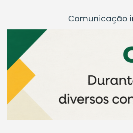
Comunicação ins