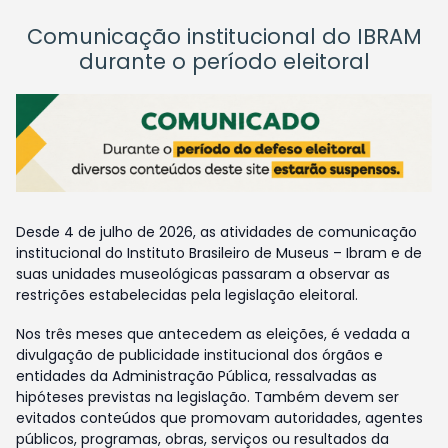
Comunicação institucional do IBRAM
durante o período eleitoral
Desde 4 de julho de 2026, as atividades de comunicação
institucional do Instituto Brasileiro de Museus – Ibram e de
suas unidades museológicas passaram a observar as
restrições estabelecidas pela legislação eleitoral.
Nos três meses que antecedem as eleições, é vedada a
divulgação de publicidade institucional dos órgãos e
entidades da Administração Pública, ressalvadas as
hipóteses previstas na legislação. Também devem ser
evitados conteúdos que promovam autoridades, agentes
públicos, programas, obras, serviços ou resultados da