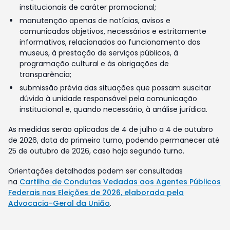
institucionais de caráter promocional;
manutenção apenas de notícias, avisos e
comunicados objetivos, necessários e estritamente
informativos, relacionados ao funcionamento dos
museus, à prestação de serviços públicos, à
programação cultural e às obrigações de
transparência;
submissão prévia das situações que possam suscitar
dúvida à unidade responsável pela comunicação
institucional e, quando necessário, à análise jurídica.
As medidas serão aplicadas de 4 de julho a 4 de outubro
de 2026, data do primeiro turno, podendo permanecer até
25 de outubro de 2026, caso haja segundo turno.
Orientações detalhadas podem ser consultadas
na
Cartilha de Condutas Vedadas aos Agentes Públicos
Federais nas Eleições de 2026, elaborada pela
Advocacia-Geral da União
.