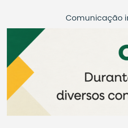
Comunicação ins