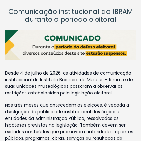
Comunicação institucional do IBRAM
durante o período eleitoral
Desde 4 de julho de 2026, as atividades de comunicação
institucional do Instituto Brasileiro de Museus – Ibram e de
suas unidades museológicas passaram a observar as
restrições estabelecidas pela legislação eleitoral.
Nos três meses que antecedem as eleições, é vedada a
divulgação de publicidade institucional dos órgãos e
entidades da Administração Pública, ressalvadas as
hipóteses previstas na legislação. Também devem ser
evitados conteúdos que promovam autoridades, agentes
públicos, programas, obras, serviços ou resultados da