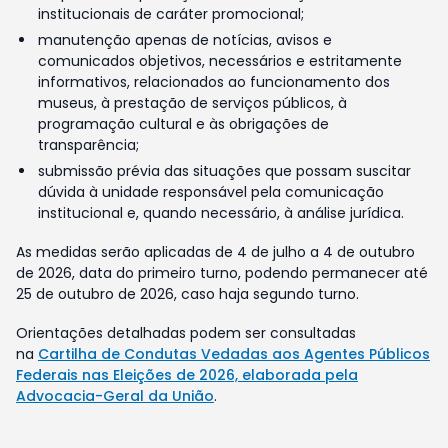
institucionais de caráter promocional;
manutenção apenas de notícias, avisos e
comunicados objetivos, necessários e estritamente
informativos, relacionados ao funcionamento dos
museus, à prestação de serviços públicos, à
programação cultural e às obrigações de
transparência;
submissão prévia das situações que possam suscitar
dúvida à unidade responsável pela comunicação
institucional e, quando necessário, à análise jurídica.
As medidas serão aplicadas de 4 de julho a 4 de outubro
de 2026, data do primeiro turno, podendo permanecer até
25 de outubro de 2026, caso haja segundo turno.
Orientações detalhadas podem ser consultadas
na
Cartilha de Condutas Vedadas aos Agentes Públicos
Federais nas Eleições de 2026, elaborada pela
Advocacia-Geral da União
.