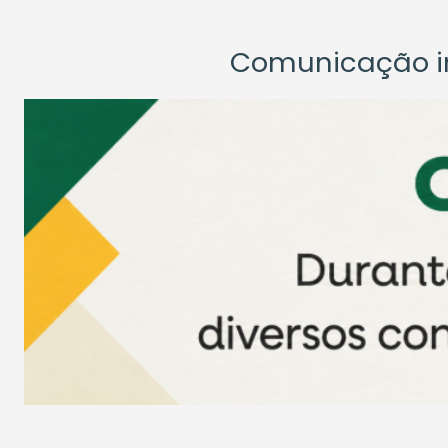
Comunicação ins