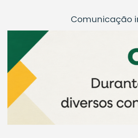
Comunicação ins