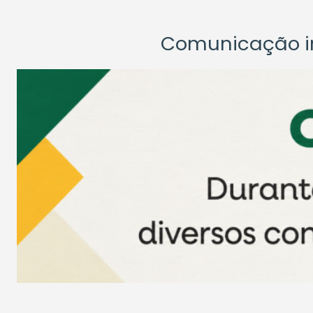
Comunicação ins