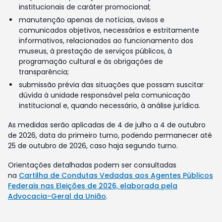
institucionais de caráter promocional;
manutenção apenas de notícias, avisos e
comunicados objetivos, necessários e estritamente
informativos, relacionados ao funcionamento dos
museus, à prestação de serviços públicos, à
programação cultural e às obrigações de
transparência;
submissão prévia das situações que possam suscitar
dúvida à unidade responsável pela comunicação
institucional e, quando necessário, à análise jurídica.
As medidas serão aplicadas de 4 de julho a 4 de outubro
de 2026, data do primeiro turno, podendo permanecer até
25 de outubro de 2026, caso haja segundo turno.
Orientações detalhadas podem ser consultadas
na
Cartilha de Condutas Vedadas aos Agentes Públicos
Federais nas Eleições de 2026, elaborada pela
Advocacia-Geral da União
.