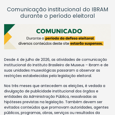
Comunicação institucional do IBRAM
durante o período eleitoral
Desde 4 de julho de 2026, as atividades de comunicação
institucional do Instituto Brasileiro de Museus – Ibram e de
suas unidades museológicas passaram a observar as
restrições estabelecidas pela legislação eleitoral.
Nos três meses que antecedem as eleições, é vedada a
divulgação de publicidade institucional dos órgãos e
entidades da Administração Pública, ressalvadas as
hipóteses previstas na legislação. Também devem ser
evitados conteúdos que promovam autoridades, agentes
públicos, programas, obras, serviços ou resultados da