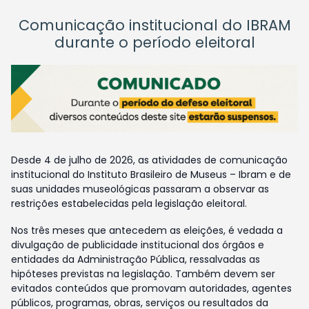
Comunicação institucional do IBRAM
durante o período eleitoral
Desde 4 de julho de 2026, as atividades de comunicação
institucional do Instituto Brasileiro de Museus – Ibram e de
suas unidades museológicas passaram a observar as
restrições estabelecidas pela legislação eleitoral.
Nos três meses que antecedem as eleições, é vedada a
divulgação de publicidade institucional dos órgãos e
entidades da Administração Pública, ressalvadas as
hipóteses previstas na legislação. Também devem ser
evitados conteúdos que promovam autoridades, agentes
públicos, programas, obras, serviços ou resultados da