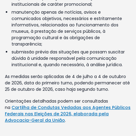
institucionais de caráter promocional;
manutenção apenas de notícias, avisos e
comunicados objetivos, necessários e estritamente
informativos, relacionados ao funcionamento dos
museus, à prestação de serviços públicos, à
programação cultural e às obrigações de
transparência;
submissão prévia das situações que possam suscitar
dúvida à unidade responsável pela comunicação
institucional e, quando necessário, à análise jurídica.
As medidas serão aplicadas de 4 de julho a 4 de outubro
de 2026, data do primeiro turno, podendo permanecer até
25 de outubro de 2026, caso haja segundo turno.
Orientações detalhadas podem ser consultadas
na
Cartilha de Condutas Vedadas aos Agentes Públicos
Federais nas Eleições de 2026, elaborada pela
Advocacia-Geral da União
.