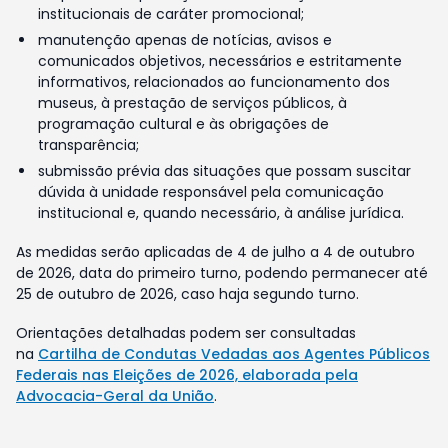
institucionais de caráter promocional;
manutenção apenas de notícias, avisos e
comunicados objetivos, necessários e estritamente
informativos, relacionados ao funcionamento dos
museus, à prestação de serviços públicos, à
programação cultural e às obrigações de
transparência;
submissão prévia das situações que possam suscitar
dúvida à unidade responsável pela comunicação
institucional e, quando necessário, à análise jurídica.
As medidas serão aplicadas de 4 de julho a 4 de outubro
de 2026, data do primeiro turno, podendo permanecer até
25 de outubro de 2026, caso haja segundo turno.
Orientações detalhadas podem ser consultadas
na
Cartilha de Condutas Vedadas aos Agentes Públicos
Federais nas Eleições de 2026, elaborada pela
Advocacia-Geral da União
.