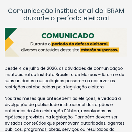
Comunicação institucional do IBRAM
durante o período eleitoral
Desde 4 de julho de 2026, as atividades de comunicação
institucional do Instituto Brasileiro de Museus – Ibram e de
suas unidades museológicas passaram a observar as
restrições estabelecidas pela legislação eleitoral.
Nos três meses que antecedem as eleições, é vedada a
divulgação de publicidade institucional dos órgãos e
entidades da Administração Pública, ressalvadas as
hipóteses previstas na legislação. Também devem ser
evitados conteúdos que promovam autoridades, agentes
públicos, programas, obras, serviços ou resultados da