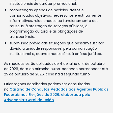
institucionais de caráter promocional;
manutenção apenas de notícias, avisos e
comunicados objetivos, necessários e estritamente
informativos, relacionados ao funcionamento dos
museus, à prestação de serviços públicos, à
programação cultural e às obrigações de
transparência;
submissão prévia das situações que possam suscitar
dúvida à unidade responsável pela comunicação
institucional e, quando necessário, à análise jurídica.
As medidas serão aplicadas de 4 de julho a 4 de outubro
de 2026, data do primeiro turno, podendo permanecer até
25 de outubro de 2026, caso haja segundo turno.
Orientações detalhadas podem ser consultadas
na
Cartilha de Condutas Vedadas aos Agentes Públicos
Federais nas Eleições de 2026, elaborada pela
Advocacia-Geral da União
.