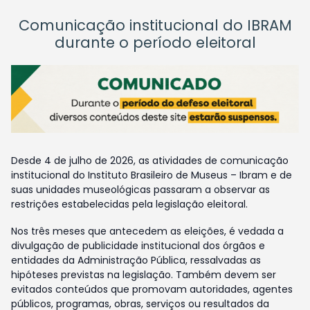
Comunicação institucional do IBRAM
durante o período eleitoral
Desde 4 de julho de 2026, as atividades de comunicação
institucional do Instituto Brasileiro de Museus – Ibram e de
suas unidades museológicas passaram a observar as
restrições estabelecidas pela legislação eleitoral.
Nos três meses que antecedem as eleições, é vedada a
divulgação de publicidade institucional dos órgãos e
entidades da Administração Pública, ressalvadas as
hipóteses previstas na legislação. Também devem ser
evitados conteúdos que promovam autoridades, agentes
públicos, programas, obras, serviços ou resultados da