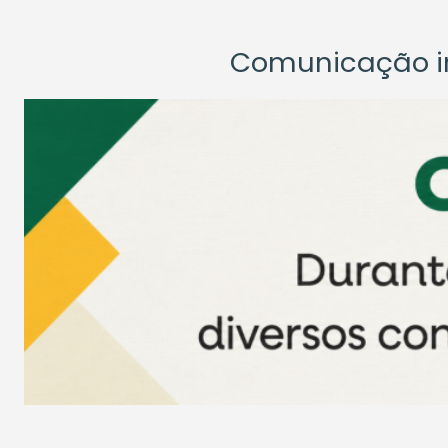
Comunicação ins