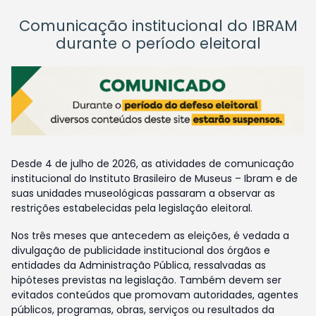
Comunicação institucional do IBRAM
durante o período eleitoral
Desde 4 de julho de 2026, as atividades de comunicação
institucional do Instituto Brasileiro de Museus – Ibram e de
suas unidades museológicas passaram a observar as
restrições estabelecidas pela legislação eleitoral.
Nos três meses que antecedem as eleições, é vedada a
divulgação de publicidade institucional dos órgãos e
entidades da Administração Pública, ressalvadas as
hipóteses previstas na legislação. Também devem ser
evitados conteúdos que promovam autoridades, agentes
públicos, programas, obras, serviços ou resultados da