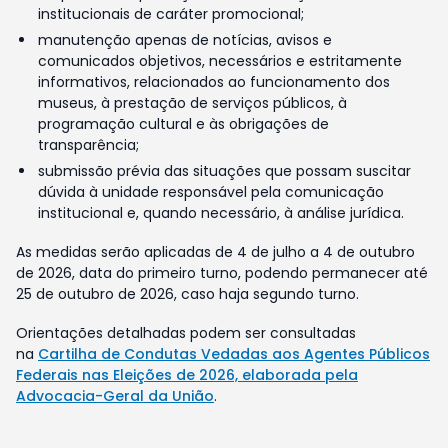
institucionais de caráter promocional;
manutenção apenas de notícias, avisos e
comunicados objetivos, necessários e estritamente
informativos, relacionados ao funcionamento dos
museus, à prestação de serviços públicos, à
programação cultural e às obrigações de
transparência;
submissão prévia das situações que possam suscitar
dúvida à unidade responsável pela comunicação
institucional e, quando necessário, à análise jurídica.
As medidas serão aplicadas de 4 de julho a 4 de outubro
de 2026, data do primeiro turno, podendo permanecer até
25 de outubro de 2026, caso haja segundo turno.
Orientações detalhadas podem ser consultadas
na
Cartilha de Condutas Vedadas aos Agentes Públicos
Federais nas Eleições de 2026, elaborada pela
Advocacia-Geral da União
.