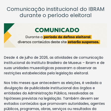
Comunicação institucional do IBRAM
durante o período eleitoral
Desde 4 de julho de 2026, as atividades de comunicação
institucional do Instituto Brasileiro de Museus – Ibram e de
suas unidades museológicas passaram a observar as
restrições estabelecidas pela legislação eleitoral.
Nos três meses que antecedem as eleições, é vedada a
divulgação de publicidade institucional dos órgãos e
entidades da Administração Pública, ressalvadas as
hipóteses previstas na legislação. Também devem ser
evitados conteúdos que promovam autoridades, agentes
públicos, programas, obras, serviços ou resultados da