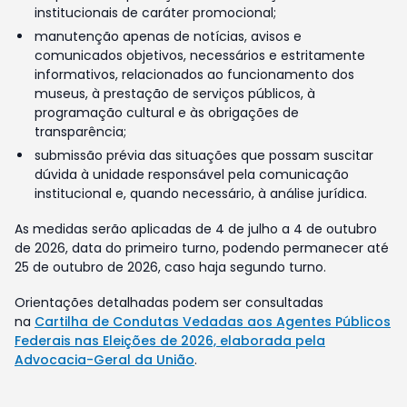
institucionais de caráter promocional;
manutenção apenas de notícias, avisos e
comunicados objetivos, necessários e estritamente
informativos, relacionados ao funcionamento dos
museus, à prestação de serviços públicos, à
programação cultural e às obrigações de
transparência;
submissão prévia das situações que possam suscitar
dúvida à unidade responsável pela comunicação
institucional e, quando necessário, à análise jurídica.
As medidas serão aplicadas de 4 de julho a 4 de outubro
de 2026, data do primeiro turno, podendo permanecer até
25 de outubro de 2026, caso haja segundo turno.
Orientações detalhadas podem ser consultadas
na
Cartilha de Condutas Vedadas aos Agentes Públicos
Federais nas Eleições de 2026, elaborada pela
Advocacia-Geral da União
.