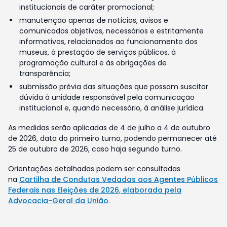
institucionais de caráter promocional;
manutenção apenas de notícias, avisos e
comunicados objetivos, necessários e estritamente
informativos, relacionados ao funcionamento dos
museus, à prestação de serviços públicos, à
programação cultural e às obrigações de
transparência;
submissão prévia das situações que possam suscitar
dúvida à unidade responsável pela comunicação
institucional e, quando necessário, à análise jurídica.
As medidas serão aplicadas de 4 de julho a 4 de outubro
de 2026, data do primeiro turno, podendo permanecer até
25 de outubro de 2026, caso haja segundo turno.
Orientações detalhadas podem ser consultadas
na
Cartilha de Condutas Vedadas aos Agentes Públicos
Federais nas Eleições de 2026, elaborada pela
Advocacia-Geral da União
.