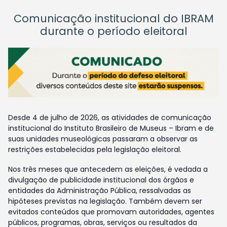
Comunicação institucional do IBRAM
durante o período eleitoral
Desde 4 de julho de 2026, as atividades de comunicação
institucional do Instituto Brasileiro de Museus – Ibram e de
suas unidades museológicas passaram a observar as
restrições estabelecidas pela legislação eleitoral.
Nos três meses que antecedem as eleições, é vedada a
divulgação de publicidade institucional dos órgãos e
entidades da Administração Pública, ressalvadas as
hipóteses previstas na legislação. Também devem ser
evitados conteúdos que promovam autoridades, agentes
públicos, programas, obras, serviços ou resultados da