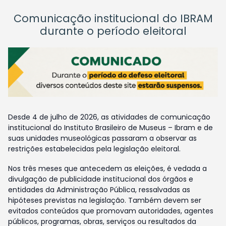
Comunicação institucional do IBRAM
durante o período eleitoral
Desde 4 de julho de 2026, as atividades de comunicação
institucional do Instituto Brasileiro de Museus – Ibram e de
suas unidades museológicas passaram a observar as
restrições estabelecidas pela legislação eleitoral.
Nos três meses que antecedem as eleições, é vedada a
divulgação de publicidade institucional dos órgãos e
entidades da Administração Pública, ressalvadas as
hipóteses previstas na legislação. Também devem ser
evitados conteúdos que promovam autoridades, agentes
públicos, programas, obras, serviços ou resultados da