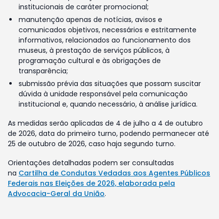
institucionais de caráter promocional;
manutenção apenas de notícias, avisos e
comunicados objetivos, necessários e estritamente
informativos, relacionados ao funcionamento dos
museus, à prestação de serviços públicos, à
programação cultural e às obrigações de
transparência;
submissão prévia das situações que possam suscitar
dúvida à unidade responsável pela comunicação
institucional e, quando necessário, à análise jurídica.
As medidas serão aplicadas de 4 de julho a 4 de outubro
de 2026, data do primeiro turno, podendo permanecer até
25 de outubro de 2026, caso haja segundo turno.
Orientações detalhadas podem ser consultadas
na
Cartilha de Condutas Vedadas aos Agentes Públicos
Federais nas Eleições de 2026, elaborada pela
Advocacia-Geral da União
.