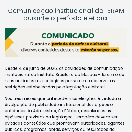
Comunicação institucional do IBRAM
durante o período eleitoral
Desde 4 de julho de 2026, as atividades de comunicação
institucional do Instituto Brasileiro de Museus – Ibram e de
suas unidades museológicas passaram a observar as
restrições estabelecidas pela legislação eleitoral.
Nos três meses que antecedem as eleições, é vedada a
divulgação de publicidade institucional dos órgãos e
entidades da Administração Pública, ressalvadas as
hipóteses previstas na legislação. Também devem ser
evitados conteúdos que promovam autoridades, agentes
públicos, programas, obras, serviços ou resultados da