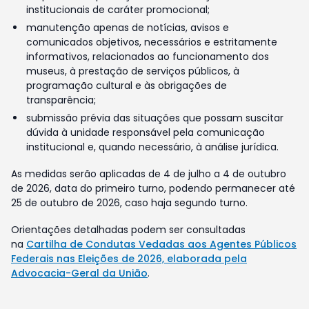
institucionais de caráter promocional;
manutenção apenas de notícias, avisos e
comunicados objetivos, necessários e estritamente
informativos, relacionados ao funcionamento dos
museus, à prestação de serviços públicos, à
programação cultural e às obrigações de
transparência;
submissão prévia das situações que possam suscitar
dúvida à unidade responsável pela comunicação
institucional e, quando necessário, à análise jurídica.
As medidas serão aplicadas de 4 de julho a 4 de outubro
de 2026, data do primeiro turno, podendo permanecer até
25 de outubro de 2026, caso haja segundo turno.
Orientações detalhadas podem ser consultadas
na
Cartilha de Condutas Vedadas aos Agentes Públicos
Federais nas Eleições de 2026, elaborada pela
Advocacia-Geral da União
.