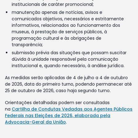
institucionais de caráter promocional;
manutenção apenas de notícias, avisos e
comunicados objetivos, necessários e estritamente
informativos, relacionados ao funcionamento dos
museus, à prestação de serviços públicos, à
programação cultural e às obrigações de
transparência;
submissão prévia das situações que possam suscitar
dúvida à unidade responsável pela comunicação
institucional e, quando necessário, à análise jurídica.
As medidas serão aplicadas de 4 de julho a 4 de outubro
de 2026, data do primeiro turno, podendo permanecer até
25 de outubro de 2026, caso haja segundo turno.
Orientações detalhadas podem ser consultadas
na
Cartilha de Condutas Vedadas aos Agentes Públicos
Federais nas Eleições de 2026, elaborada pela
Advocacia-Geral da União
.