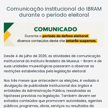
Comunicação institucional do IBRAM
durante o período eleitoral
Desde 4 de julho de 2026, as atividades de comunicação
institucional do Instituto Brasileiro de Museus – Ibram e de
suas unidades museológicas passaram a observar as
restrições estabelecidas pela legislação eleitoral.
Nos três meses que antecedem as eleições, é vedada a
divulgação de publicidade institucional dos órgãos e
entidades da Administração Pública, ressalvadas as
hipóteses previstas na legislação. Também devem ser
evitados conteúdos que promovam autoridades, agentes
públicos, programas, obras, serviços ou resultados da