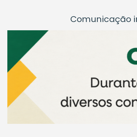
Comunicação ins