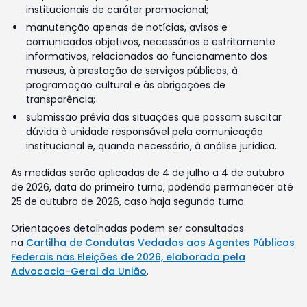
institucionais de caráter promocional;
manutenção apenas de notícias, avisos e
comunicados objetivos, necessários e estritamente
informativos, relacionados ao funcionamento dos
museus, à prestação de serviços públicos, à
programação cultural e às obrigações de
transparência;
submissão prévia das situações que possam suscitar
dúvida à unidade responsável pela comunicação
institucional e, quando necessário, à análise jurídica.
As medidas serão aplicadas de 4 de julho a 4 de outubro
de 2026, data do primeiro turno, podendo permanecer até
25 de outubro de 2026, caso haja segundo turno.
Orientações detalhadas podem ser consultadas
na
Cartilha de Condutas Vedadas aos Agentes Públicos
Federais nas Eleições de 2026, elaborada pela
Advocacia-Geral da União
.