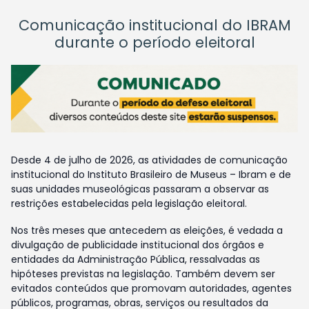
Comunicação institucional do IBRAM
durante o período eleitoral
Desde 4 de julho de 2026, as atividades de comunicação
institucional do Instituto Brasileiro de Museus – Ibram e de
suas unidades museológicas passaram a observar as
restrições estabelecidas pela legislação eleitoral.
Nos três meses que antecedem as eleições, é vedada a
divulgação de publicidade institucional dos órgãos e
entidades da Administração Pública, ressalvadas as
hipóteses previstas na legislação. Também devem ser
evitados conteúdos que promovam autoridades, agentes
públicos, programas, obras, serviços ou resultados da