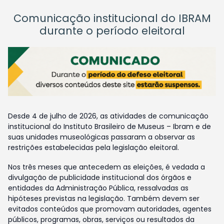
Comunicação institucional do IBRAM
durante o período eleitoral
Desde 4 de julho de 2026, as atividades de comunicação
institucional do Instituto Brasileiro de Museus – Ibram e de
suas unidades museológicas passaram a observar as
restrições estabelecidas pela legislação eleitoral.
Nos três meses que antecedem as eleições, é vedada a
divulgação de publicidade institucional dos órgãos e
entidades da Administração Pública, ressalvadas as
hipóteses previstas na legislação. Também devem ser
evitados conteúdos que promovam autoridades, agentes
públicos, programas, obras, serviços ou resultados da