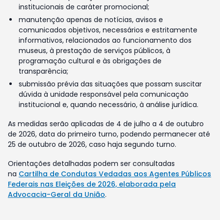
institucionais de caráter promocional;
manutenção apenas de notícias, avisos e
comunicados objetivos, necessários e estritamente
informativos, relacionados ao funcionamento dos
museus, à prestação de serviços públicos, à
programação cultural e às obrigações de
transparência;
submissão prévia das situações que possam suscitar
dúvida à unidade responsável pela comunicação
institucional e, quando necessário, à análise jurídica.
As medidas serão aplicadas de 4 de julho a 4 de outubro
de 2026, data do primeiro turno, podendo permanecer até
25 de outubro de 2026, caso haja segundo turno.
Orientações detalhadas podem ser consultadas
na
Cartilha de Condutas Vedadas aos Agentes Públicos
Federais nas Eleições de 2026, elaborada pela
Advocacia-Geral da União
.