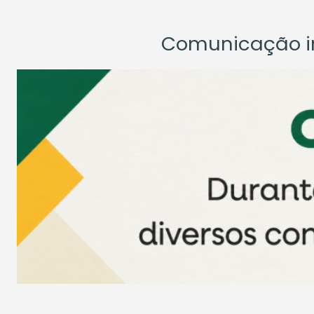
Comunicação ins