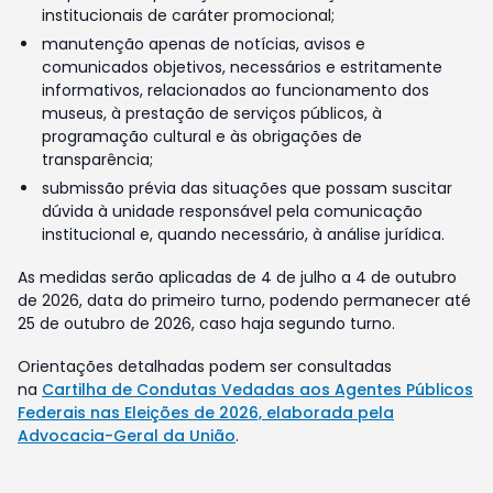
institucionais de caráter promocional;
manutenção apenas de notícias, avisos e
comunicados objetivos, necessários e estritamente
informativos, relacionados ao funcionamento dos
museus, à prestação de serviços públicos, à
programação cultural e às obrigações de
transparência;
submissão prévia das situações que possam suscitar
dúvida à unidade responsável pela comunicação
institucional e, quando necessário, à análise jurídica.
As medidas serão aplicadas de 4 de julho a 4 de outubro
de 2026, data do primeiro turno, podendo permanecer até
25 de outubro de 2026, caso haja segundo turno.
Orientações detalhadas podem ser consultadas
na
Cartilha de Condutas Vedadas aos Agentes Públicos
Federais nas Eleições de 2026, elaborada pela
Advocacia-Geral da União
.