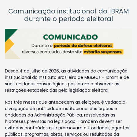
Comunicação institucional do IBRAM
durante o período eleitoral
Desde 4 de julho de 2026, as atividades de comunicação
institucional do Instituto Brasileiro de Museus – Ibram e de
suas unidades museológicas passaram a observar as
restrições estabelecidas pela legislação eleitoral.
Nos três meses que antecedem as eleições, é vedada a
divulgação de publicidade institucional dos órgãos e
entidades da Administração Pública, ressalvadas as
hipóteses previstas na legislação. Também devem ser
evitados conteúdos que promovam autoridades, agentes
públicos, programas, obras, serviços ou resultados da