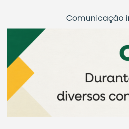
Comunicação ins