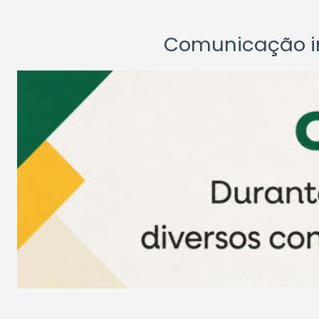
Comunicação ins