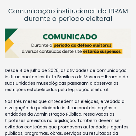
Comunicação institucional do IBRAM
durante o período eleitoral
Desde 4 de julho de 2026, as atividades de comunicação
institucional do Instituto Brasileiro de Museus – Ibram e de
suas unidades museológicas passaram a observar as
restrições estabelecidas pela legislação eleitoral.
Nos três meses que antecedem as eleições, é vedada a
divulgação de publicidade institucional dos órgãos e
entidades da Administração Pública, ressalvadas as
hipóteses previstas na legislação. Também devem ser
evitados conteúdos que promovam autoridades, agentes
públicos, programas, obras, serviços ou resultados da