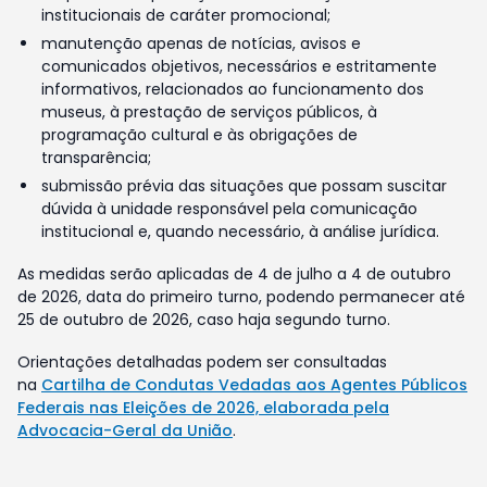
institucionais de caráter promocional;
manutenção apenas de notícias, avisos e
comunicados objetivos, necessários e estritamente
informativos, relacionados ao funcionamento dos
museus, à prestação de serviços públicos, à
programação cultural e às obrigações de
transparência;
submissão prévia das situações que possam suscitar
dúvida à unidade responsável pela comunicação
institucional e, quando necessário, à análise jurídica.
As medidas serão aplicadas de 4 de julho a 4 de outubro
de 2026, data do primeiro turno, podendo permanecer até
25 de outubro de 2026, caso haja segundo turno.
Orientações detalhadas podem ser consultadas
na
Cartilha de Condutas Vedadas aos Agentes Públicos
Federais nas Eleições de 2026, elaborada pela
Advocacia-Geral da União
.