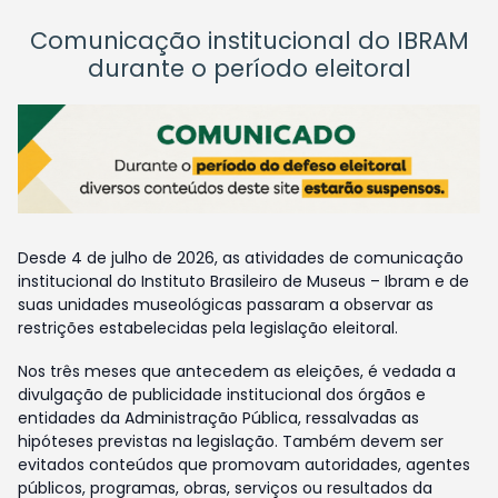
Comunicação institucional do IBRAM
durante o período eleitoral
Desde 4 de julho de 2026, as atividades de comunicação
institucional do Instituto Brasileiro de Museus – Ibram e de
suas unidades museológicas passaram a observar as
restrições estabelecidas pela legislação eleitoral.
Nos três meses que antecedem as eleições, é vedada a
divulgação de publicidade institucional dos órgãos e
entidades da Administração Pública, ressalvadas as
hipóteses previstas na legislação. Também devem ser
evitados conteúdos que promovam autoridades, agentes
públicos, programas, obras, serviços ou resultados da