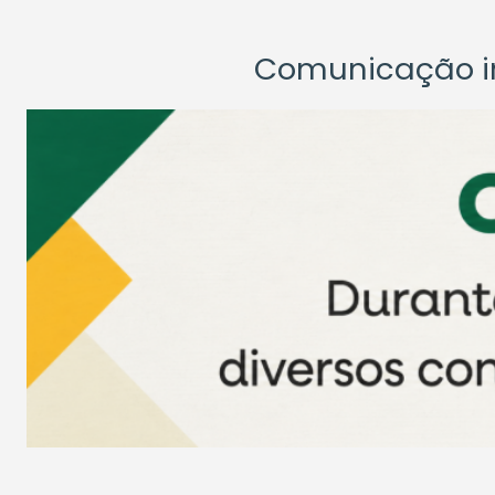
Comunicação ins