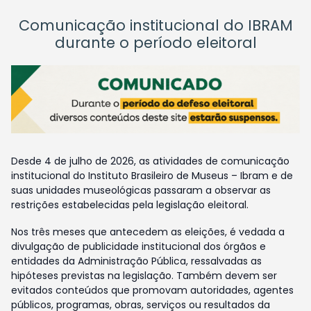
Comunicação institucional do IBRAM
durante o período eleitoral
Desde 4 de julho de 2026, as atividades de comunicação
institucional do Instituto Brasileiro de Museus – Ibram e de
suas unidades museológicas passaram a observar as
restrições estabelecidas pela legislação eleitoral.
Nos três meses que antecedem as eleições, é vedada a
divulgação de publicidade institucional dos órgãos e
entidades da Administração Pública, ressalvadas as
hipóteses previstas na legislação. Também devem ser
evitados conteúdos que promovam autoridades, agentes
públicos, programas, obras, serviços ou resultados da