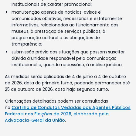
institucionais de caráter promocional;
manutenção apenas de notícias, avisos e
comunicados objetivos, necessários e estritamente
informativos, relacionados ao funcionamento dos
museus, à prestação de serviços públicos, à
programação cultural e às obrigações de
transparência;
submissão prévia das situações que possam suscitar
dúvida à unidade responsável pela comunicação
institucional e, quando necessário, à análise jurídica.
As medidas serão aplicadas de 4 de julho a 4 de outubro
de 2026, data do primeiro turno, podendo permanecer até
25 de outubro de 2026, caso haja segundo turno.
Orientações detalhadas podem ser consultadas
na
Cartilha de Condutas Vedadas aos Agentes Públicos
Federais nas Eleições de 2026, elaborada pela
Advocacia-Geral da União
.