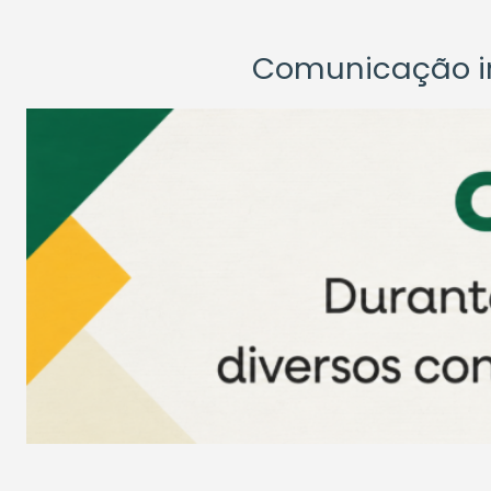
Comunicação ins