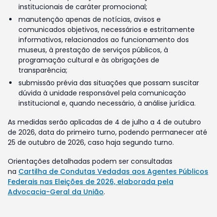
institucionais de caráter promocional;
manutenção apenas de notícias, avisos e
comunicados objetivos, necessários e estritamente
informativos, relacionados ao funcionamento dos
museus, à prestação de serviços públicos, à
programação cultural e às obrigações de
transparência;
submissão prévia das situações que possam suscitar
dúvida à unidade responsável pela comunicação
institucional e, quando necessário, à análise jurídica.
As medidas serão aplicadas de 4 de julho a 4 de outubro
de 2026, data do primeiro turno, podendo permanecer até
25 de outubro de 2026, caso haja segundo turno.
Orientações detalhadas podem ser consultadas
na
Cartilha de Condutas Vedadas aos Agentes Públicos
Federais nas Eleições de 2026, elaborada pela
Advocacia-Geral da União
.