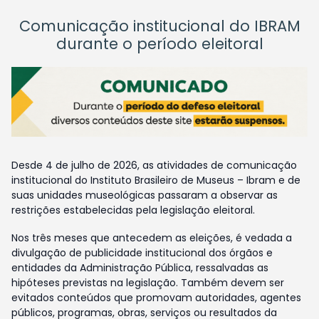
Comunicação institucional do IBRAM
durante o período eleitoral
Desde 4 de julho de 2026, as atividades de comunicação
institucional do Instituto Brasileiro de Museus – Ibram e de
suas unidades museológicas passaram a observar as
restrições estabelecidas pela legislação eleitoral.
Nos três meses que antecedem as eleições, é vedada a
divulgação de publicidade institucional dos órgãos e
entidades da Administração Pública, ressalvadas as
hipóteses previstas na legislação. Também devem ser
evitados conteúdos que promovam autoridades, agentes
públicos, programas, obras, serviços ou resultados da