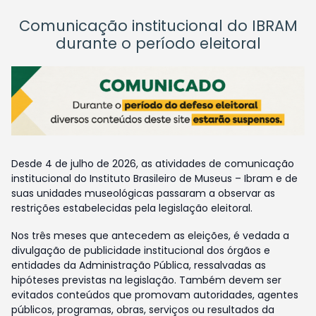
Comunicação institucional do IBRAM
durante o período eleitoral
Desde 4 de julho de 2026, as atividades de comunicação
institucional do Instituto Brasileiro de Museus – Ibram e de
suas unidades museológicas passaram a observar as
restrições estabelecidas pela legislação eleitoral.
Nos três meses que antecedem as eleições, é vedada a
divulgação de publicidade institucional dos órgãos e
entidades da Administração Pública, ressalvadas as
hipóteses previstas na legislação. Também devem ser
evitados conteúdos que promovam autoridades, agentes
públicos, programas, obras, serviços ou resultados da