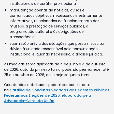
institucionais de caráter promocional;
manutenção apenas de notícias, avisos e
comunicados objetivos, necessários e estritamente
informativos, relacionados ao funcionamento dos
museus, à prestação de serviços públicos, à
programação cultural e às obrigações de
transparência;
submissão prévia das situações que possam suscitar
dúvida à unidade responsável pela comunicação
institucional e, quando necessário, à análise jurídica.
As medidas serão aplicadas de 4 de julho a 4 de outubro
de 2026, data do primeiro turno, podendo permanecer até
25 de outubro de 2026, caso haja segundo turno.
Orientações detalhadas podem ser consultadas
na
Cartilha de Condutas Vedadas aos Agentes Públicos
Federais nas Eleições de 2026, elaborada pela
Advocacia-Geral da União
.