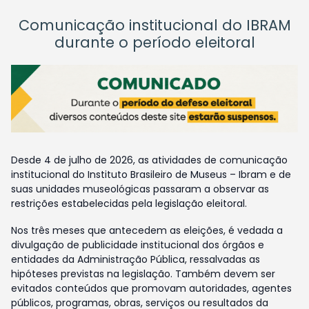
Comunicação institucional do IBRAM
durante o período eleitoral
Desde 4 de julho de 2026, as atividades de comunicação
institucional do Instituto Brasileiro de Museus – Ibram e de
suas unidades museológicas passaram a observar as
restrições estabelecidas pela legislação eleitoral.
Nos três meses que antecedem as eleições, é vedada a
divulgação de publicidade institucional dos órgãos e
entidades da Administração Pública, ressalvadas as
hipóteses previstas na legislação. Também devem ser
evitados conteúdos que promovam autoridades, agentes
públicos, programas, obras, serviços ou resultados da