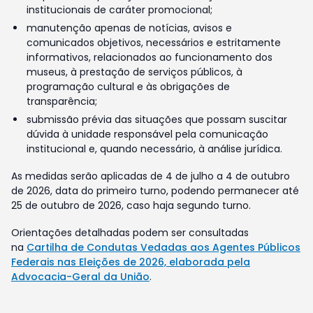
institucionais de caráter promocional;
manutenção apenas de notícias, avisos e
comunicados objetivos, necessários e estritamente
informativos, relacionados ao funcionamento dos
museus, à prestação de serviços públicos, à
programação cultural e às obrigações de
transparência;
submissão prévia das situações que possam suscitar
dúvida à unidade responsável pela comunicação
institucional e, quando necessário, à análise jurídica.
As medidas serão aplicadas de 4 de julho a 4 de outubro
de 2026, data do primeiro turno, podendo permanecer até
25 de outubro de 2026, caso haja segundo turno.
Orientações detalhadas podem ser consultadas
na
Cartilha de Condutas Vedadas aos Agentes Públicos
Federais nas Eleições de 2026, elaborada pela
Advocacia-Geral da União
.