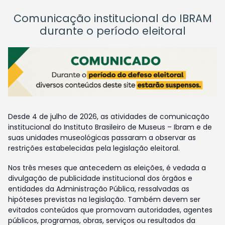
Comunicação institucional do IBRAM
durante o período eleitoral
Desde 4 de julho de 2026, as atividades de comunicação
institucional do Instituto Brasileiro de Museus – Ibram e de
suas unidades museológicas passaram a observar as
restrições estabelecidas pela legislação eleitoral.
Nos três meses que antecedem as eleições, é vedada a
divulgação de publicidade institucional dos órgãos e
entidades da Administração Pública, ressalvadas as
hipóteses previstas na legislação. Também devem ser
evitados conteúdos que promovam autoridades, agentes
públicos, programas, obras, serviços ou resultados da