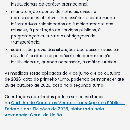
institucionais de caráter promocional;
manutenção apenas de notícias, avisos e
comunicados objetivos, necessários e estritamente
informativos, relacionados ao funcionamento dos
museus, à prestação de serviços públicos, à
programação cultural e às obrigações de
transparência;
submissão prévia das situações que possam suscitar
dúvida à unidade responsável pela comunicação
institucional e, quando necessário, à análise jurídica.
As medidas serão aplicadas de 4 de julho a 4 de outubro
de 2026, data do primeiro turno, podendo permanecer até
25 de outubro de 2026, caso haja segundo turno.
Orientações detalhadas podem ser consultadas
na
Cartilha de Condutas Vedadas aos Agentes Públicos
Federais nas Eleições de 2026, elaborada pela
Advocacia-Geral da União
.