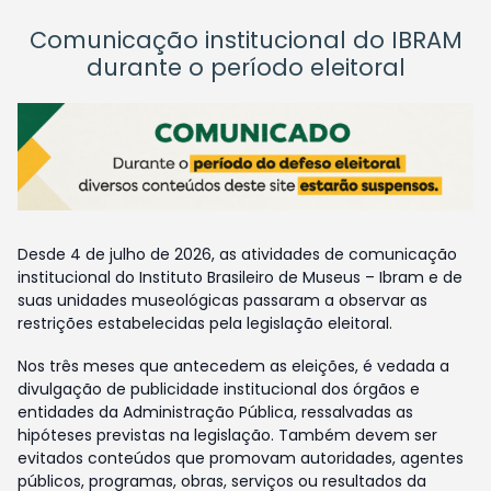
Comunicação institucional do IBRAM
durante o período eleitoral
Desde 4 de julho de 2026, as atividades de comunicação
institucional do Instituto Brasileiro de Museus – Ibram e de
suas unidades museológicas passaram a observar as
restrições estabelecidas pela legislação eleitoral.
Nos três meses que antecedem as eleições, é vedada a
divulgação de publicidade institucional dos órgãos e
entidades da Administração Pública, ressalvadas as
hipóteses previstas na legislação. Também devem ser
evitados conteúdos que promovam autoridades, agentes
públicos, programas, obras, serviços ou resultados da