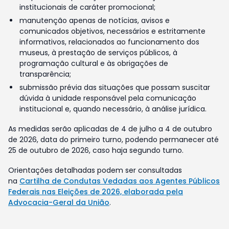
institucionais de caráter promocional;
manutenção apenas de notícias, avisos e
comunicados objetivos, necessários e estritamente
informativos, relacionados ao funcionamento dos
museus, à prestação de serviços públicos, à
programação cultural e às obrigações de
transparência;
submissão prévia das situações que possam suscitar
dúvida à unidade responsável pela comunicação
institucional e, quando necessário, à análise jurídica.
As medidas serão aplicadas de 4 de julho a 4 de outubro
de 2026, data do primeiro turno, podendo permanecer até
25 de outubro de 2026, caso haja segundo turno.
Orientações detalhadas podem ser consultadas
na
Cartilha de Condutas Vedadas aos Agentes Públicos
Federais nas Eleições de 2026, elaborada pela
Advocacia-Geral da União
.