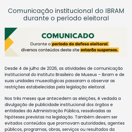
Comunicação institucional do IBRAM
durante o período eleitoral
Desde 4 de julho de 2026, as atividades de comunicação
institucional do Instituto Brasileiro de Museus – Ibram e de
suas unidades museológicas passaram a observar as
restrições estabelecidas pela legislação eleitoral.
Nos três meses que antecedem as eleições, é vedada a
divulgação de publicidade institucional dos órgãos e
entidades da Administração Pública, ressalvadas as
hipóteses previstas na legislação. Também devem ser
evitados conteúdos que promovam autoridades, agentes
públicos, programas, obras, serviços ou resultados da