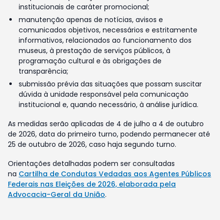
institucionais de caráter promocional;
manutenção apenas de notícias, avisos e
comunicados objetivos, necessários e estritamente
informativos, relacionados ao funcionamento dos
museus, à prestação de serviços públicos, à
programação cultural e às obrigações de
transparência;
submissão prévia das situações que possam suscitar
dúvida à unidade responsável pela comunicação
institucional e, quando necessário, à análise jurídica.
As medidas serão aplicadas de 4 de julho a 4 de outubro
de 2026, data do primeiro turno, podendo permanecer até
25 de outubro de 2026, caso haja segundo turno.
Orientações detalhadas podem ser consultadas
na
Cartilha de Condutas Vedadas aos Agentes Públicos
Federais nas Eleições de 2026, elaborada pela
Advocacia-Geral da União
.