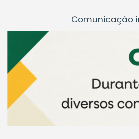
Comunicação ins