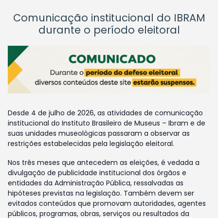
Comunicação institucional do IBRAM
durante o período eleitoral
Desde 4 de julho de 2026, as atividades de comunicação
institucional do Instituto Brasileiro de Museus – Ibram e de
suas unidades museológicas passaram a observar as
restrições estabelecidas pela legislação eleitoral.
Nos três meses que antecedem as eleições, é vedada a
divulgação de publicidade institucional dos órgãos e
entidades da Administração Pública, ressalvadas as
hipóteses previstas na legislação. Também devem ser
evitados conteúdos que promovam autoridades, agentes
públicos, programas, obras, serviços ou resultados da