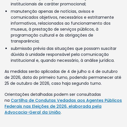
institucionais de caráter promocional;
manutenção apenas de notícias, avisos e
comunicados objetivos, necessários e estritamente
informativos, relacionados ao funcionamento dos
museus, à prestação de serviços públicos, à
programação cultural e às obrigações de
transparência;
submissão prévia das situações que possam suscitar
dúvida à unidade responsável pela comunicação
institucional e, quando necessário, à análise jurídica.
As medidas serão aplicadas de 4 de julho a 4 de outubro
de 2026, data do primeiro turno, podendo permanecer até
25 de outubro de 2026, caso haja segundo turno.
Orientações detalhadas podem ser consultadas
na
Cartilha de Condutas Vedadas aos Agentes Públicos
Federais nas Eleições de 2026, elaborada pela
Advocacia-Geral da União
.