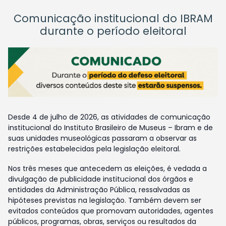
Comunicação institucional do IBRAM
durante o período eleitoral
Desde 4 de julho de 2026, as atividades de comunicação
institucional do Instituto Brasileiro de Museus – Ibram e de
suas unidades museológicas passaram a observar as
restrições estabelecidas pela legislação eleitoral.
Nos três meses que antecedem as eleições, é vedada a
divulgação de publicidade institucional dos órgãos e
entidades da Administração Pública, ressalvadas as
hipóteses previstas na legislação. Também devem ser
evitados conteúdos que promovam autoridades, agentes
públicos, programas, obras, serviços ou resultados da