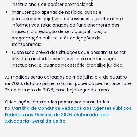
institucionais de caráter promocional;
manutenção apenas de notícias, avisos e
comunicados objetivos, necessários e estritamente
informativos, relacionados ao funcionamento dos
museus, à prestação de serviços públicos, à
programação cultural e às obrigações de
transparência;
submissão prévia das situações que possam suscitar
dúvida à unidade responsável pela comunicação
institucional e, quando necessário, à análise jurídica.
As medidas serão aplicadas de 4 de julho a 4 de outubro
de 2026, data do primeiro turno, podendo permanecer até
25 de outubro de 2026, caso haja segundo turno.
Orientações detalhadas podem ser consultadas
na
Cartilha de Condutas Vedadas aos Agentes Públicos
Federais nas Eleições de 2026, elaborada pela
Advocacia-Geral da União
.