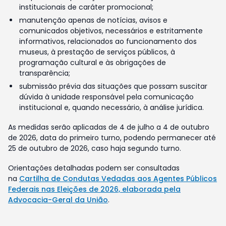
institucionais de caráter promocional;
manutenção apenas de notícias, avisos e
comunicados objetivos, necessários e estritamente
informativos, relacionados ao funcionamento dos
museus, à prestação de serviços públicos, à
programação cultural e às obrigações de
transparência;
submissão prévia das situações que possam suscitar
dúvida à unidade responsável pela comunicação
institucional e, quando necessário, à análise jurídica.
As medidas serão aplicadas de 4 de julho a 4 de outubro
de 2026, data do primeiro turno, podendo permanecer até
25 de outubro de 2026, caso haja segundo turno.
Orientações detalhadas podem ser consultadas
na
Cartilha de Condutas Vedadas aos Agentes Públicos
Federais nas Eleições de 2026, elaborada pela
Advocacia-Geral da União
.