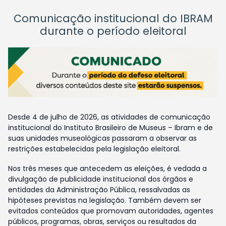
Comunicação institucional do IBRAM
durante o período eleitoral
Desde 4 de julho de 2026, as atividades de comunicação
institucional do Instituto Brasileiro de Museus – Ibram e de
suas unidades museológicas passaram a observar as
restrições estabelecidas pela legislação eleitoral.
Nos três meses que antecedem as eleições, é vedada a
divulgação de publicidade institucional dos órgãos e
entidades da Administração Pública, ressalvadas as
hipóteses previstas na legislação. Também devem ser
evitados conteúdos que promovam autoridades, agentes
públicos, programas, obras, serviços ou resultados da