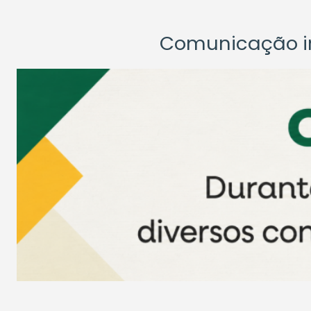
Comunicação ins