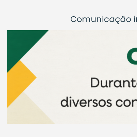
Comunicação ins