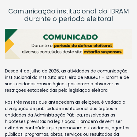
Comunicação institucional do IBRAM
durante o período eleitoral
Desde 4 de julho de 2026, as atividades de comunicação
institucional do Instituto Brasileiro de Museus – Ibram e de
suas unidades museológicas passaram a observar as
restrições estabelecidas pela legislação eleitoral.
Nos três meses que antecedem as eleições, é vedada a
divulgação de publicidade institucional dos órgãos e
entidades da Administração Pública, ressalvadas as
hipóteses previstas na legislação. Também devem ser
evitados conteúdos que promovam autoridades, agentes
públicos, programas, obras, serviços ou resultados da