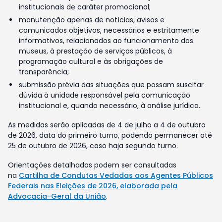
institucionais de caráter promocional;
manutenção apenas de notícias, avisos e
comunicados objetivos, necessários e estritamente
informativos, relacionados ao funcionamento dos
museus, à prestação de serviços públicos, à
programação cultural e às obrigações de
transparência;
submissão prévia das situações que possam suscitar
dúvida à unidade responsável pela comunicação
institucional e, quando necessário, à análise jurídica.
As medidas serão aplicadas de 4 de julho a 4 de outubro
de 2026, data do primeiro turno, podendo permanecer até
25 de outubro de 2026, caso haja segundo turno.
Orientações detalhadas podem ser consultadas
na
Cartilha de Condutas Vedadas aos Agentes Públicos
Federais nas Eleições de 2026, elaborada pela
Advocacia-Geral da União
.