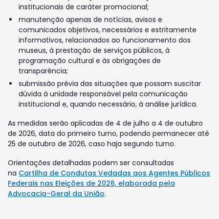
institucionais de caráter promocional;
manutenção apenas de notícias, avisos e
comunicados objetivos, necessários e estritamente
informativos, relacionados ao funcionamento dos
museus, à prestação de serviços públicos, à
programação cultural e às obrigações de
transparência;
submissão prévia das situações que possam suscitar
dúvida à unidade responsável pela comunicação
institucional e, quando necessário, à análise jurídica.
As medidas serão aplicadas de 4 de julho a 4 de outubro
de 2026, data do primeiro turno, podendo permanecer até
25 de outubro de 2026, caso haja segundo turno.
Orientações detalhadas podem ser consultadas
na
Cartilha de Condutas Vedadas aos Agentes Públicos
Federais nas Eleições de 2026, elaborada pela
Advocacia-Geral da União
.