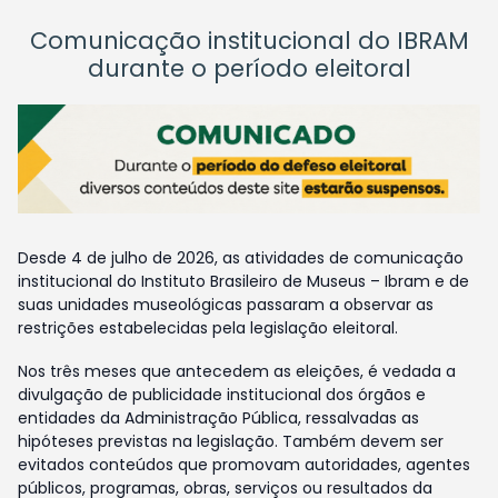
Comunicação institucional do IBRAM
durante o período eleitoral
Desde 4 de julho de 2026, as atividades de comunicação
institucional do Instituto Brasileiro de Museus – Ibram e de
suas unidades museológicas passaram a observar as
restrições estabelecidas pela legislação eleitoral.
Nos três meses que antecedem as eleições, é vedada a
divulgação de publicidade institucional dos órgãos e
entidades da Administração Pública, ressalvadas as
hipóteses previstas na legislação. Também devem ser
evitados conteúdos que promovam autoridades, agentes
públicos, programas, obras, serviços ou resultados da