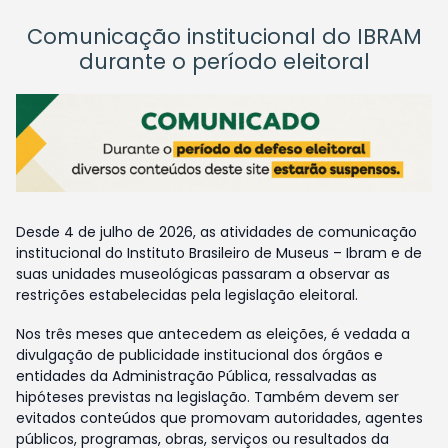
Comunicação institucional do IBRAM
durante o período eleitoral
Desde 4 de julho de 2026, as atividades de comunicação
institucional do Instituto Brasileiro de Museus – Ibram e de
suas unidades museológicas passaram a observar as
restrições estabelecidas pela legislação eleitoral.
Nos três meses que antecedem as eleições, é vedada a
divulgação de publicidade institucional dos órgãos e
entidades da Administração Pública, ressalvadas as
hipóteses previstas na legislação. Também devem ser
evitados conteúdos que promovam autoridades, agentes
públicos, programas, obras, serviços ou resultados da