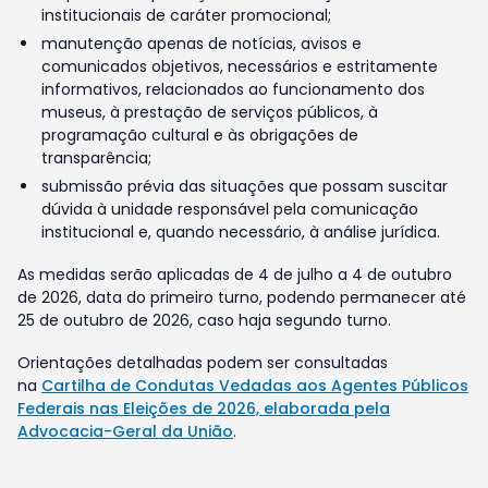
institucionais de caráter promocional;
manutenção apenas de notícias, avisos e
comunicados objetivos, necessários e estritamente
informativos, relacionados ao funcionamento dos
museus, à prestação de serviços públicos, à
programação cultural e às obrigações de
transparência;
submissão prévia das situações que possam suscitar
dúvida à unidade responsável pela comunicação
institucional e, quando necessário, à análise jurídica.
As medidas serão aplicadas de 4 de julho a 4 de outubro
de 2026, data do primeiro turno, podendo permanecer até
25 de outubro de 2026, caso haja segundo turno.
Orientações detalhadas podem ser consultadas
na
Cartilha de Condutas Vedadas aos Agentes Públicos
Federais nas Eleições de 2026, elaborada pela
Advocacia-Geral da União
.